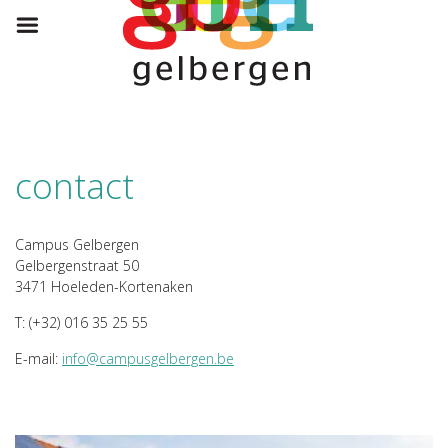
contact
Campus Gelbergen
Gelbergenstraat 50
3471 Hoeleden-Kortenaken
T: (+32) 016 35 25 55
E-mail:
info@campusgelbergen.be