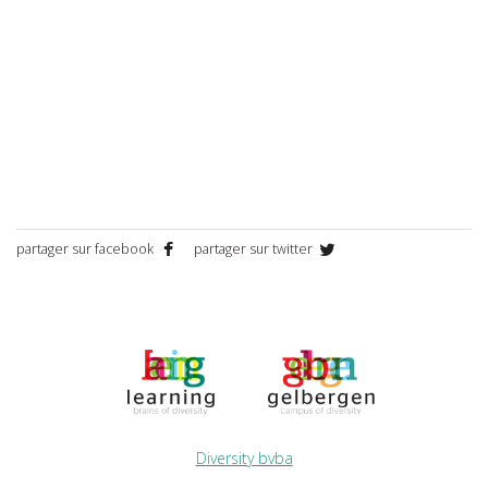
partager sur facebook
partager sur twitter
Diversity bvba