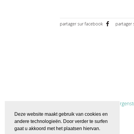
partager sur facebook
partager 
| Gelbergenst
Deze website maakt gebruik van cookies en
andere technologieën. Door verder te surfen
gaat u akkoord met het plaatsen hiervan.