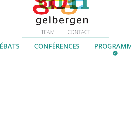
TEAM
CONTACT
ÉBATS
CONFÉRENCES
PROGRAM