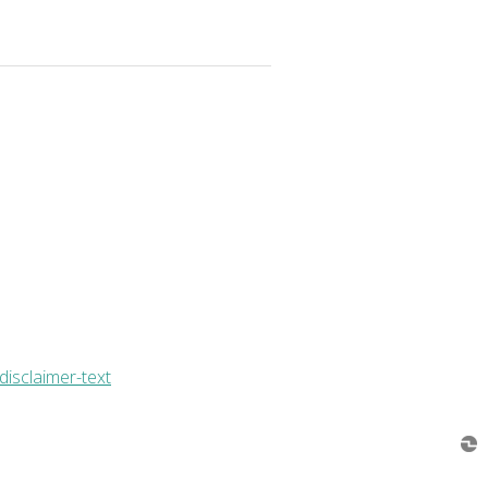
disclaimer-text